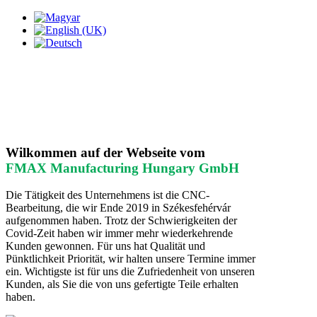
Wilkommen auf der Webseite vom
FMAX Manufacturing Hungary GmbH
Die Tätigkeit des Unternehmens ist die CNC-
Bearbeitung, die wir Ende 2019 in Székesfehérvár
aufgenommen haben. Trotz der Schwierigkeiten der
Covid-Zeit haben wir immer mehr wiederkehrende
Kunden gewonnen. Für uns hat Qualität und
Pünktlichkeit Priorität, wir halten unsere Termine immer
ein. Wichtigste ist für uns die Zufriedenheit von unseren
Kunden, als Sie die von uns gefertigte Teile erhalten
haben.