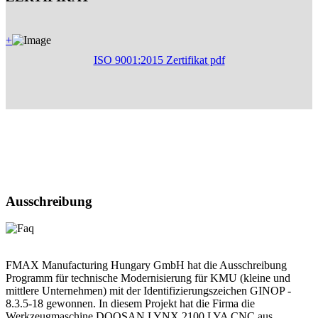
+
ISO 9001:2015 Zertifikat pdf
Ausschreibung
FMAX Manufacturing Hungary GmbH hat die Ausschreibung
Programm für technische Modernisierung für KMU (kleine und
mittlere Unternehmen) mit der Identifizierungszeichen GINOP -
8.3.5-18 gewonnen. In diesem Projekt hat die Firma die
Werkzeugmaschine DOOSAN LYNX 2100 LYA CNC aus