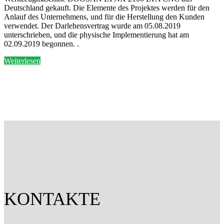
Deutschland gekauft. Die Elemente des Projektes werden für den
Anlauf des Unternehmens, und für die Herstellung den Kunden
verwendet. Der Darlehensvertrag wurde am 05.08.2019
unterschrieben, und die physische Implementierung hat am
02.09.2019 begonnen. .
Weiterlesen
KONTAKTE