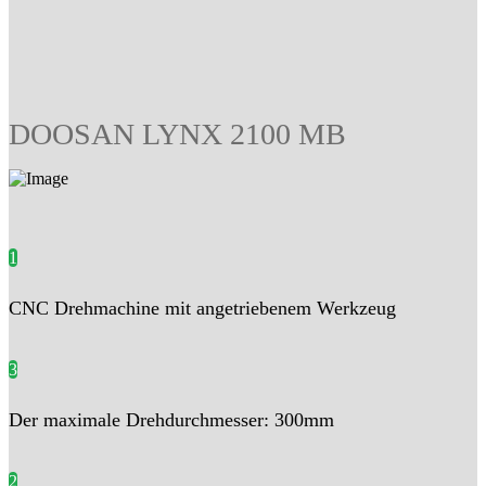
DOOSAN LYNX 2100 MB
1
CNC Drehmachine mit angetriebenem Werkzeug
3
Der maximale Drehdurchmesser: 300mm
2