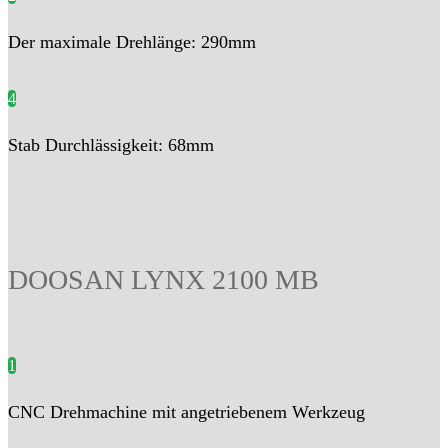
Der maximale Drehlänge: 290mm
4
Stab Durchlässigkeit: 68mm
DOOSAN LYNX 2100 MB
1
CNC Drehmachine mit angetriebenem Werkzeug