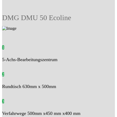
DMG DMU 50 Ecoline
1
5-Achs-Bearbeitungszentrum
2
Rundtisch 630mm x 500mm
3
Verfahrwege 500mm x450 mm x400 mm