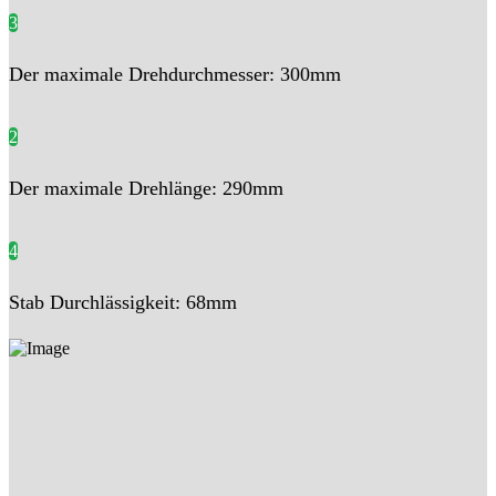
3
Der maximale Drehdurchmesser: 300mm
2
Der maximale Drehlänge: 290mm
4
Stab Durchlässigkeit: 68mm